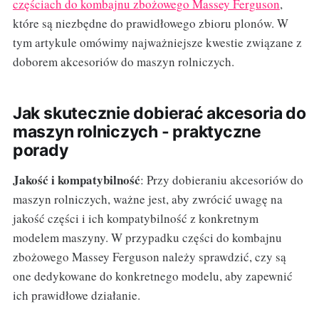
częściach do kombajnu zbożowego Massey Ferguson
,
które są niezbędne do prawidłowego zbioru plonów. W
tym artykule omówimy najważniejsze kwestie związane z
doborem akcesoriów do maszyn rolniczych.
Jak skutecznie dobierać akcesoria do
maszyn rolniczych - praktyczne
porady
Jakość i kompatybilność
: Przy dobieraniu akcesoriów do
maszyn rolniczych, ważne jest, aby zwrócić uwagę na
jakość części i ich kompatybilność z konkretnym
modelem maszyny. W przypadku części do kombajnu
zbożowego Massey Ferguson należy sprawdzić, czy są
one dedykowane do konkretnego modelu, aby zapewnić
ich prawidłowe działanie.