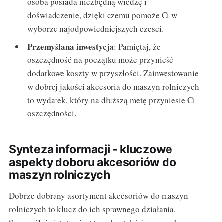
osoba posiada niezbędną wiedzę i
doświadczenie, dzięki czemu pomoże Ci w
wyborze najodpowiedniejszych czesci.
Przemyślana inwestycja
: Pamiętaj, że
oszczędność na początku może przynieść
dodatkowe koszty w przyszłości. Zainwestowanie
w dobrej jakości akcesoria do maszyn rolniczych
to wydatek, który na dłuższą metę przyniesie Ci
oszczędności.
Synteza informacji - kluczowe
aspekty doboru akcesoriów do
maszyn rolniczych
Dobrze dobrany asortyment akcesoriów do maszyn
rolniczych to klucz do ich sprawnego działania.