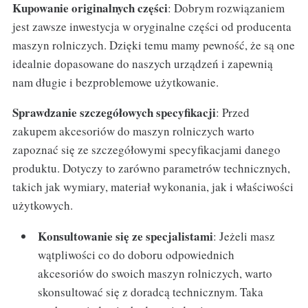
Kupowanie originalnych części
: Dobrym rozwiązaniem
jest zawsze inwestycja w oryginalne części od producenta
maszyn rolniczych. Dzięki temu mamy pewność, że są one
idealnie dopasowane do naszych urządzeń i zapewnią
nam długie i bezproblemowe użytkowanie.
Sprawdzanie szczegółowych specyfikacji
: Przed
zakupem akcesoriów do maszyn rolniczych warto
zapoznać się ze szczegółowymi specyfikacjami danego
produktu. Dotyczy to zarówno parametrów technicznych,
takich jak wymiary, materiał wykonania, jak i właściwości
użytkowych.
Konsultowanie się ze specjalistami
: Jeżeli masz
wątpliwości co do doboru odpowiednich
akcesoriów do swoich maszyn rolniczych, warto
skonsultować się z doradcą technicznym. Taka