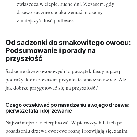
zwłaszcza w ciepłe, suche dni. Z czasem, gdy
drzewo zacznie się ukorzeniać, możemy
zmniejszyć ilość podlewek.
Od sadzonki do smakowitego owocu:
Podsumowanie i porady na
przyszłość
Sadzenie drzew owocowych to początek fascynującej
podróży, która z czasem przyniesie smaczne owoce. Ale
jak dobrze przygotować się na przyszłość?
Czego oczekiwać po nasadzeniu swojego drzewa:
pierwsze lata i dojrzewanie
Najważniejsze to cierpliwość. W pierwszych latach po
posadzeniu drzewa owocowe rosną i rozwijają się, zanim