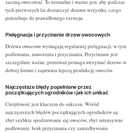
zaczną owocować. To normalne i ważne jest, aby podczas
tych pierwszych lat dostarczyć drzewu wszystko, czego
potrzebuje do prawidłowego rozwoju.
Pielęgnacja i przycinanie drzew owocowych
Drzewa owocowe wymagają regularnej pielęgnacji, w tym
podlewania, nawożenia i przycinania. Przycinanie jest
szczególnie ważne, ponieważ pomaga utrzymać drzewo w
dobrej formie i zapewnia lepszą produkcję owoców.
Najczęstsze błędy popełniane przez
początkujących ogrodników i jak ich unikać
Cierpliwość jest kluczem do sukcesu. Wśród
najczęstszych błędów początkujących ogrodników są:
zbyt szybkie spodziewanie się owoców, zbyt intensywne
podlewanie, brak przycinania czy zaniedbywanie