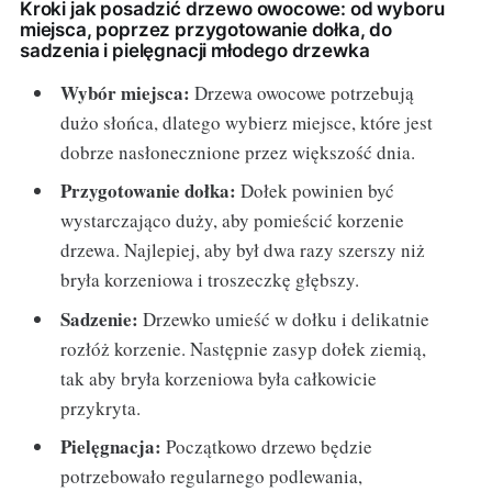
Kroki jak posadzić drzewo owocowe: od wyboru
miejsca, poprzez przygotowanie dołka, do
sadzenia i pielęgnacji młodego drzewka
Wybór miejsca:
Drzewa owocowe potrzebują
dużo słońca, dlatego wybierz miejsce, które jest
dobrze nasłonecznione przez większość dnia.
Przygotowanie dołka:
Dołek powinien być
wystarczająco duży, aby pomieścić korzenie
drzewa. Najlepiej, aby był dwa razy szerszy niż
bryła korzeniowa i troszeczkę głębszy.
Sadzenie:
Drzewko umieść w dołku i delikatnie
rozłóż korzenie. Następnie zasyp dołek ziemią,
tak aby bryła korzeniowa była całkowicie
przykryta.
Pielęgnacja:
Początkowo drzewo będzie
potrzebowało regularnego podlewania,