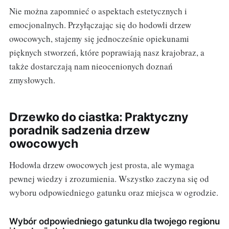
Nie można zapomnieć o aspektach estetycznych i
emocjonalnych. Przyłączając się do hodowli drzew
owocowych, stajemy się jednocześnie opiekunami
pięknych stworzeń, które poprawiają nasz krajobraz, a
także dostarczają nam nieocenionych doznań
zmysłowych.
Drzewko do ciastka: Praktyczny
poradnik sadzenia drzew
owocowych
Hodowla drzew owocowych jest prosta, ale wymaga
pewnej wiedzy i zrozumienia. Wszystko zaczyna się od
wyboru odpowiedniego gatunku oraz miejsca w ogrodzie.
Wybór odpowiedniego gatunku dla twojego regionu