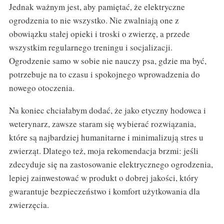
Jednak ważnym jest, aby pamiętać, że elektryczne
ogrodzenia to nie wszystko. Nie zwalniają one z
obowiązku stałej opieki i troski o zwierzę, a przede
wszystkim regularnego treningu i socjalizacji.
Ogrodzenie samo w sobie nie nauczy psa, gdzie ma być,
potrzebuje na to czasu i spokojnego wprowadzenia do
nowego otoczenia.
Na koniec chciałabym dodać, że jako etyczny hodowca i
weterynarz, zawsze staram się wybierać rozwiązania,
które są najbardziej humanitarne i minimalizują stres u
zwierząt. Dlatego też, moja rekomendacja brzmi: jeśli
zdecyduje się na zastosowanie elektrycznego ogrodzenia,
lepiej zainwestować w produkt o dobrej jakości, który
gwarantuje bezpieczeństwo i komfort użytkowania dla
zwierzęcia.