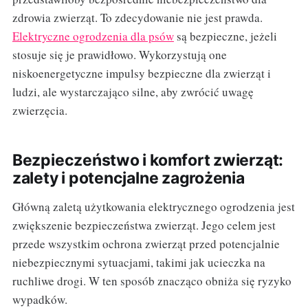
zdrowia zwierząt. To zdecydowanie nie jest prawda.
Elektryczne ogrodzenia dla psów
są bezpieczne, jeżeli
stosuje się je prawidłowo. Wykorzystują one
niskoenergetyczne impulsy bezpieczne dla zwierząt i
ludzi, ale wystarczająco silne, aby zwrócić uwagę
zwierzęcia.
Bezpieczeństwo i komfort zwierząt:
zalety i potencjalne zagrożenia
Główną zaletą użytkowania elektrycznego ogrodzenia jest
zwiększenie bezpieczeństwa zwierząt. Jego celem jest
przede wszystkim ochrona zwierząt przed potencjalnie
niebezpiecznymi sytuacjami, takimi jak ucieczka na
ruchliwe drogi. W ten sposób znacząco obniża się ryzyko
wypadków.