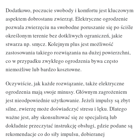
Dodatkowo, poczucie swobody i komfortu jest kluczowym
aspektem dobrostanu zwierząt. Elektryczne ogrodzenie
pozwala zwierzęciu na swobodne poruszanie się po ściśle
określonym terenie bez dotkliwych ograniczeń, jakie
stwarza np. smycz. Kolejnym plus jest możliwość
zastosowania takiego rozwiązania na dużej powierzchni,
co w przypadku zwykłego ogrodzenia bywa często
niemożliwe lub bardzo kosztowne.
Oczywiście, jak każde rozwiązanie, także elektryczne
ogrodzenia mają swoje minusy. Głównym zagrożeniem
jest nieodpowiednie użytkowanie. Jeżeli impulsy są zbyt
silne, zwierzę może doświadczyć stresu i lęku. Dlatego
ważne jest, aby skonsultować się ze specjalistą lub
dokładnie przeczytać instrukcję obsługi, gdzie podane są
rekomendacje co do siły impulsu, dobieranej