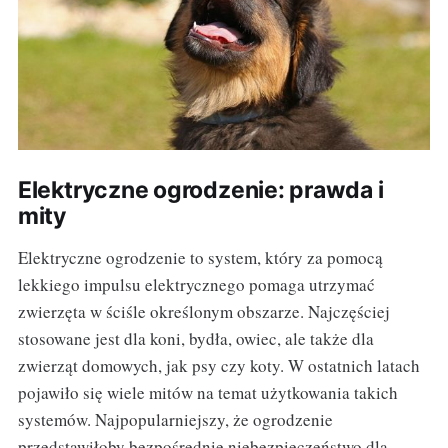
Elektryczne ogrodzenie: prawda i
mity
Elektryczne ogrodzenie to system, który za pomocą
lekkiego impulsu elektrycznego pomaga utrzymać
zwierzęta w ściśle określonym obszarze. Najczęściej
stosowane jest dla koni, bydła, owiec, ale także dla
zwierząt domowych, jak psy czy koty. W ostatnich latach
pojawiło się wiele mitów na temat użytkowania takich
systemów. Najpopularniejszy, że ogrodzenie
przedstawiłoby bezpośrednie niebezpieczeństwo dla