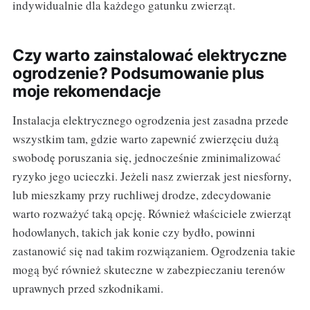
indywidualnie dla każdego gatunku zwierząt.
Czy warto zainstalować elektryczne
ogrodzenie? Podsumowanie plus
moje rekomendacje
Instalacja elektrycznego ogrodzenia jest zasadna przede
wszystkim tam, gdzie warto zapewnić zwierzęciu dużą
swobodę poruszania się, jednocześnie zminimalizować
ryzyko jego ucieczki. Jeżeli nasz zwierzak jest niesforny,
lub mieszkamy przy ruchliwej drodze, zdecydowanie
warto rozważyć taką opcję. Również właściciele zwierząt
hodowlanych, takich jak konie czy bydło, powinni
zastanowić się nad takim rozwiązaniem. Ogrodzenia takie
mogą być również skuteczne w zabezpieczaniu terenów
uprawnych przed szkodnikami.