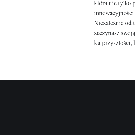
która nie tylko
innowacyjności 
Niezależnie od 
zaczynasz swoją
ku przyszłości, 