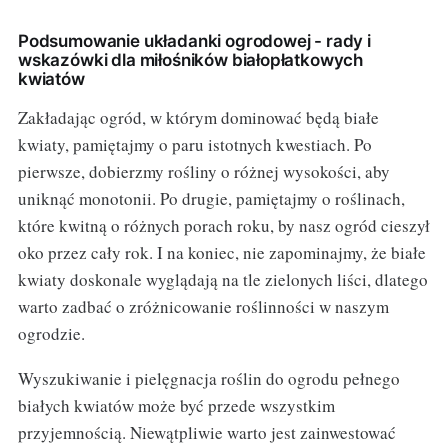
Podsumowanie układanki ogrodowej - rady i
wskazówki dla miłośników białopłatkowych
kwiatów
Zakładając ogród, w którym dominować będą białe
kwiaty, pamiętajmy o paru istotnych kwestiach. Po
pierwsze, dobierzmy rośliny o różnej wysokości, aby
uniknąć monotonii. Po drugie, pamiętajmy o roślinach,
które kwitną o różnych porach roku, by nasz ogród cieszył
oko przez cały rok. I na koniec, nie zapominajmy, że białe
kwiaty doskonale wyglądają na tle zielonych liści, dlatego
warto zadbać o zróżnicowanie roślinności w naszym
ogrodzie.
Wyszukiwanie i pielęgnacja roślin do ogrodu pełnego
białych kwiatów może być przede wszystkim
przyjemnością. Niewątpliwie warto jest zainwestować