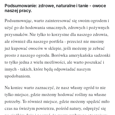
Podsumowanie: zdrowe, naturalne i tanie - owoce
naszej pracy.
Podsumowując, warto zainteresować się swoim ogrodem i
użyć go do hodowania smacznych, zdrowych i pożywnych
przysmaków. Nie tylko to korzystne dla naszego zdrowia,
ale również dla naszego portfela - przecież nie musimy
już kupować owoców w sklepie, jeśli możemy je zebrać
prosto z naszego ogrodu. Borówka amerykańska sadzonki
to tylko jedna z wielu możliwości, ale warto poszukać i
innych - takich, które będą odpowiadać naszym
upodobaniom.
Na koniec warto zaznaczyć, że nasz własny ogród to nie
tylko miejsce, gdzie możemy hodować rośliny na własne
potrzeby. To również miejsce, gdzie możemy spędzić miło
czas na świeżym powietrzu, pośród natury, odprężyć się