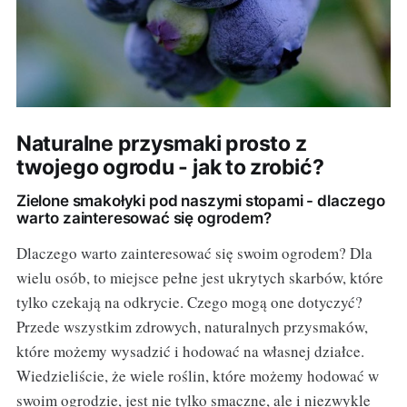
Naturalne przysmaki prosto z
twojego ogrodu - jak to zrobić?
Zielone smakołyki pod naszymi stopami - dlaczego
warto zainteresować się ogrodem?
Dlaczego warto zainteresować się swoim ogrodem? Dla
wielu osób, to miejsce pełne jest ukrytych skarbów, które
tylko czekają na odkrycie. Czego mogą one dotyczyć?
Przede wszystkim zdrowych, naturalnych przysmaków,
które możemy wysadzić i hodować na własnej działce.
Wiedzieliście, że wiele roślin, które możemy hodować w
swoim ogrodzie, jest nie tylko smaczne, ale i niezwykle