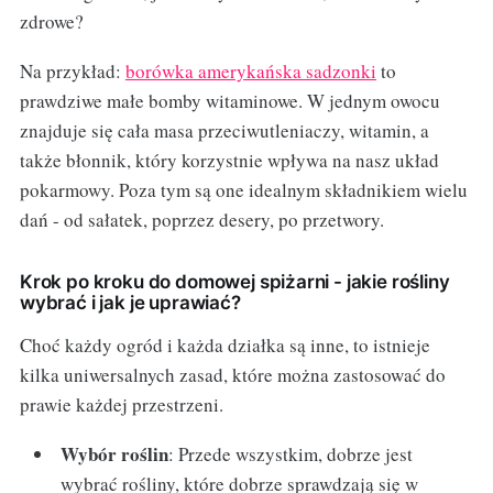
zdrowe?
Na przykład:
borówka amerykańska sadzonki
to
prawdziwe małe bomby witaminowe. W jednym owocu
znajduje się cała masa przeciwutleniaczy, witamin, a
także błonnik, który korzystnie wpływa na nasz układ
pokarmowy. Poza tym są one idealnym składnikiem wielu
dań - od sałatek, poprzez desery, po przetwory.
Krok po kroku do domowej spiżarni - jakie rośliny
wybrać i jak je uprawiać?
Choć każdy ogród i każda działka są inne, to istnieje
kilka uniwersalnych zasad, które można zastosować do
prawie każdej przestrzeni.
Wybór roślin
: Przede wszystkim, dobrze jest
wybrać rośliny, które dobrze sprawdzają się w