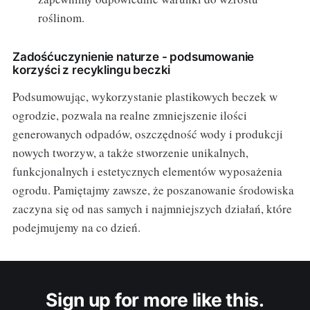
roślinom.
Zadośćuczynienie naturze - podsumowanie
korzyści z recyklingu beczki
Podsumowując, wykorzystanie plastikowych beczek w
ogrodzie, pozwala na realne zmniejszenie ilości
generowanych odpadów, oszczędność wody i produkcji
nowych tworzyw, a także stworzenie unikalnych,
funkcjonalnych i estetycznych elementów wyposażenia
ogrodu. Pamiętajmy zawsze, że poszanowanie środowiska
zaczyna się od nas samych i najmniejszych działań, które
podejmujemy na co dzień.
Sign up for more like this.