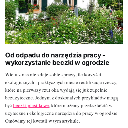
Od odpadu do narzędzia pracy -
wykorzystanie beczki w ogrodzie
Wielu z nas nie zdaje sobie sprawy, ile korzyści
ekologicznych i praktycznych niesie reutilizacja rzeczy,
które na pierwszy rzut oka wydają się już zupełnie
bezużyteczne. Jednym z doskonałych przykładów mogą
być
beczki plastikowe
, które możemy przekształcić w
użyteczne i ekologiczne narzędzia do pracy w ogrodzie.
Omówimy tej kwestii w tym artykule.