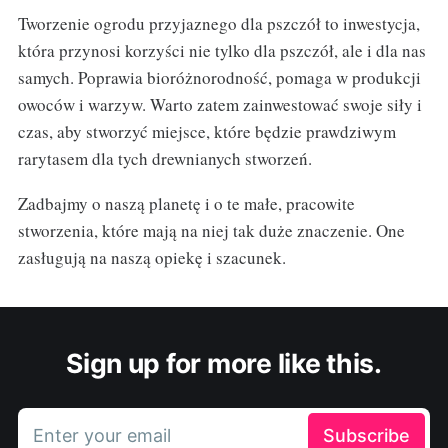
Tworzenie ogrodu przyjaznego dla pszczół to inwestycja,
która przynosi korzyści nie tylko dla pszczół, ale i dla nas
samych. Poprawia bioróżnorodność, pomaga w produkcji
owoców i warzyw. Warto zatem zainwestować swoje siły i
czas, aby stworzyć miejsce, które będzie prawdziwym
rarytasem dla tych drewnianych stworzeń.
Zadbajmy o naszą planetę i o te małe, pracowite
stworzenia, które mają na niej tak duże znaczenie. One
zasługują na naszą opiekę i szacunek.
Sign up for more like this.
Enter your email
Subscribe