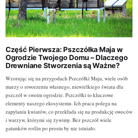
Część Pierwsza: Pszczółka Maja w
Ogrodzie Twojego Domu – Dlaczego
Drewniane Stworzenia są Ważne?
Wzorując się na przygodach Pszczółki Maja, wiele osób
marzy o stworzeniu własnego, niewielkiego świata dla
pszczół w swoim ogrodzie. Pszczółki to kluczowe
elementy naszego ekosystemu. Ich praca polega na
zapylaniu kwiatów, co przekłada się na produkcję owoców
i warzyw, którymi się żywimy. Bez pszczół wiele
gatunków roślin po prostu by nie istniało.