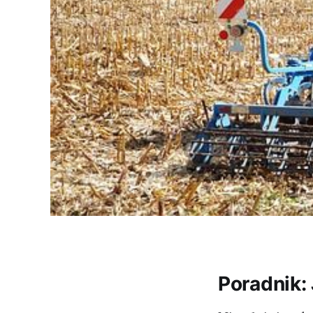
Poradnik: