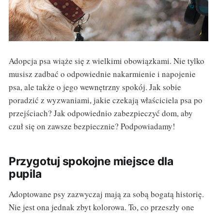
Adopcja psa wiąże się z wielkimi obowiązkami. Nie tylko
musisz zadbać o odpowiednie nakarmienie i napojenie
psa, ale także o jego wewnętrzny spokój. Jak sobie
poradzić z wyzwaniami, jakie czekają właściciela psa po
przejściach? Jak odpowiednio zabezpieczyć dom, aby
czuł się on zawsze bezpiecznie? Podpowiadamy!
Przygotuj spokojne miejsce dla
pupila
Adoptowane psy zazwyczaj mają za sobą bogatą historię.
Nie jest ona jednak zbyt kolorowa. To, co przeszły one