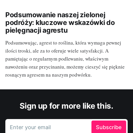
Podsumowanie naszej zielonej
podróży: kluczowe wskazówki do
pielęgnacji agrestu
Podsumowując, agrest to roślina, która wymaga pewnej
ilości troski, ale za to oferuje wiele satysfakcji. A
pamiętając o regularnym podlewaniu, właściwym
nawożeniu oraz przycinaniu, możemy cieszyć się pięknie
rosnącym agresem na naszym podwórku.
Sign up for more like this.
Enter your email
Subscribe