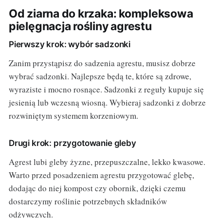
Od ziarna do krzaka: kompleksowa
pielęgnacja rośliny agrestu
Pierwszy krok: wybór sadzonki
Zanim przystąpisz do sadzenia agrestu, musisz dobrze
wybrać sadzonki. Najlepsze będą te, które są zdrowe,
wyraziste i mocno rosnące. Sadzonki z reguły kupuje się
jesienią lub wczesną wiosną. Wybieraj sadzonki z dobrze
rozwiniętym systemem korzeniowym.
Drugi krok: przygotowanie gleby
Agrest lubi gleby żyzne, przepuszczalne, lekko kwasowe.
Warto przed posadzeniem agrestu przygotować glebę,
dodając do niej kompost czy obornik, dzięki czemu
dostarczymy roślinie potrzebnych składników
odżywczych.