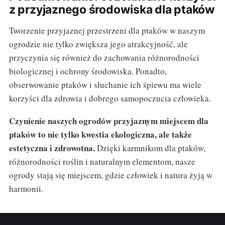
z przyjaznego środowiska dla ptaków
Tworzenie przyjaznej przestrzeni dla ptaków w naszym
ogrodzie nie tylko zwiększa jego atrakcyjność, ale
przyczynia się również do zachowania różnorodności
biologicznej i ochrony środowiska. Ponadto,
obserwowanie ptaków i słuchanie ich śpiewu ma wiele
korzyści dla zdrowia i dobrego samopoczucia człowieka.
Czynienie naszych ogrodów przyjaznym miejscem dla
ptaków to nie tylko kwestia ekologiczna, ale także
estetyczna i zdrowotna.
Dzięki karmnikom dla ptaków,
różnorodności roślin i naturalnym elementom, nasze
ogrody stają się miejscem, gdzie człowiek i natura żyją w
harmonii.