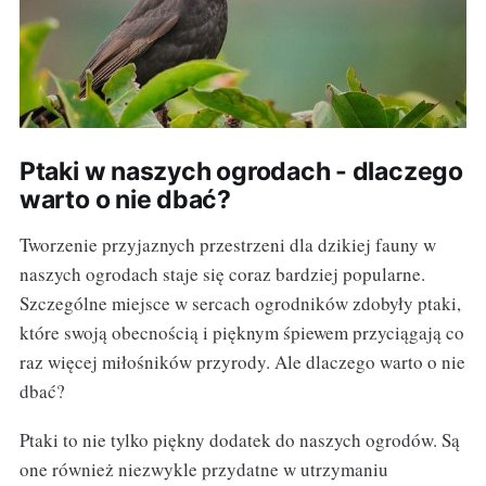
Ptaki w naszych ogrodach - dlaczego
warto o nie dbać?
Tworzenie przyjaznych przestrzeni dla dzikiej fauny w
naszych ogrodach staje się coraz bardziej popularne.
Szczególne miejsce w sercach ogrodników zdobyły ptaki,
które swoją obecnością i pięknym śpiewem przyciągają co
raz więcej miłośników przyrody. Ale dlaczego warto o nie
dbać?
Ptaki to nie tylko piękny dodatek do naszych ogrodów. Są
one również niezwykle przydatne w utrzymaniu