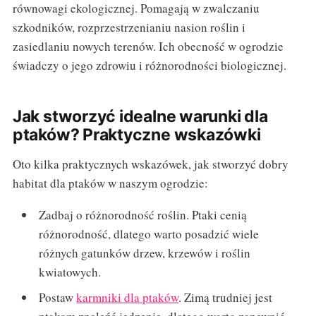
równowagi ekologicznej. Pomagają w zwalczaniu
szkodników, rozprzestrzenianiu nasion roślin i
zasiedlaniu nowych terenów. Ich obecność w ogrodzie
świadczy o jego zdrowiu i różnorodności biologicznej.
Jak stworzyć idealne warunki dla
ptaków? Praktyczne wskazówki
Oto kilka praktycznych wskazówek, jak stworzyć dobry
habitat dla ptaków w naszym ogrodzie:
Zadbaj o różnorodność roślin. Ptaki cenią
różnorodność, dlatego warto posadzić wiele
różnych gatunków drzew, krzewów i roślin
kwiatowych.
Postaw
karmniki dla ptaków
. Zimą trudniej jest