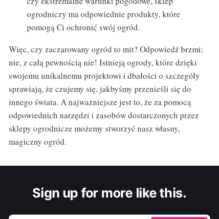
czy ekstremalne warunki pogodowe, sklep
ogrodniczy ma odpowiednie produkty, które
pomogą Ci ochronić swój ogród.
Więc, czy zaczarowany ogród to mit? Odpowiedź brzmi:
nie, z całą pewnością nie! Istnieją ogrody, które dzięki
swojemu unikalnemu projektowi i dbałości o szczegóły
sprawiają, że czujemy się, jakbyśmy przenieśli się do
innego świata. A najważniejsze jest to, że za pomocą
odpowiednich narzędzi i zasobów dostarczonych przez
sklepy ogrodnicze możemy stworzyć nasz własny,
magiczny ogród.
Sign up for more like this.