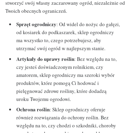
stworzyć swój własny zaczarowany ogród, niezależnie od
Twoich obecnych ograniczeń.
Sprzęt ogrodniczy
: Od widel do nożyc do gałęzi,
od kosiarek do podkaszarek, sklep ogrodniczy
ma wszystko to, czego potrzebujesz, aby
utrzymać swój ogród w najlepszym stanie.
Artykuły do uprawy roślin
: Bez względu na to,
czy jesteś doświadczonym rolnikiem, czy
amatorem, sklep ogrodniczy ma szeroki wybór
produktów, które pomogą Ci hodować i
pielęgnować zdrowe rośliny, które dodadzą
uroku Twojemu ogrodowi.
Ochrona roślin
: Sklep ogrodniczy oferuje
również rozwiązania do ochrony roślin. Bez
względu na to, czy chodzi o szkodniki, choroby