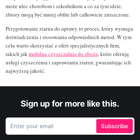
może ulec chorobom i szkodnikom a co za tym idzie,
zbiory mogą być mniej obfite lub całkowicie zniszczone.
Przygotowanie ziarna do uprawy to proces, który wymaga
doświadczenia i stosowania odpowiednich metod. W tym
celu warto skorzystać z ofert specjalistycznych firm,
takich jak
mobilna czyszczalnia do zboża
, które oferują
usługi czyszczenia i zaprawiania ziaren, gwarantując ich
najwyższą jakość.
Sign up for more like this.
Enter your email
Subscribe