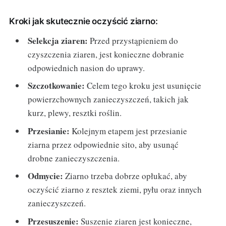
Kroki jak skutecznie oczyścić ziarno:
Selekcja ziaren:
Przed przystąpieniem do
czyszczenia ziaren, jest konieczne dobranie
odpowiednich nasion do uprawy.
Szczotkowanie:
Celem tego kroku jest usunięcie
powierzchownych zanieczyszczeń, takich jak
kurz, plewy, resztki roślin.
Przesianie:
Kolejnym etapem jest przesianie
ziarna przez odpowiednie sito, aby usunąć
drobne zanieczyszczenia.
Odmycie:
Ziarno trzeba dobrze opłukać, aby
oczyścić ziarno z resztek ziemi, pyłu oraz innych
zanieczyszczeń.
Przesuszenie:
Suszenie ziaren jest konieczne,