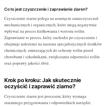
Co to jest czyszczenie i zaprawianie ziaren?
Czyszczenie ziaren polega na usunięciu zanieczyszczeń
mechanicznych i organicznych, które mogą negatywnie
wpływać na proces kiełkowania i wzrostu roślin.
Zaprawianie to proces, który zachodzi po czyszczeniu i
obejmuje nałożenie na nasiona specjalistycznych środków
chemicznych, zmierzających do ochrony roślin przed
chorobami i szkodnikami, zwiększania odporności roślin
oraz poprawy jakości zbóż.
Krok po kroku: Jak skutecznie
oczyścić i zaprawić ziarno?
Czyszczenie ziaren jest procesem, który wymaga
starannego przygotowania i odpowiednich narzędzi.